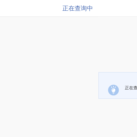
正在查询中
正在