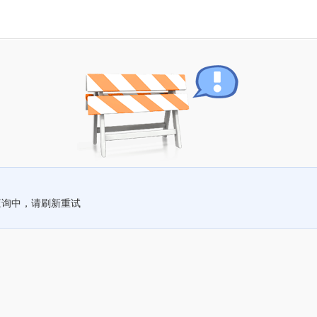
查询中，请刷新重试